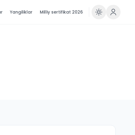
ar
Yangiliklar
Milliy sertifikat 2026