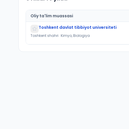
Oliy ta'lim muassasi
Toshkent davlat tibbiyot universiteti
Toshkent shahri · Kimyo, Biologiya