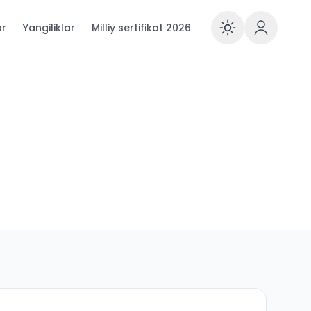
ar
Yangiliklar
Milliy sertifikat 2026