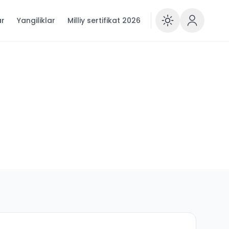
ar
Yangiliklar
Milliy sertifikat 2026