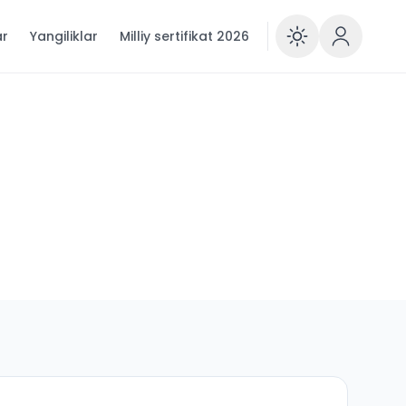
ar
Yangiliklar
Milliy sertifikat 2026