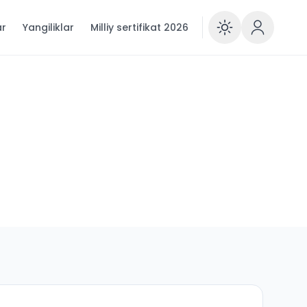
ar
Yangiliklar
Milliy sertifikat 2026