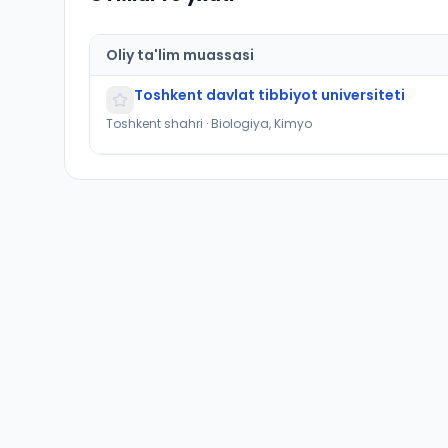
Oliy ta'lim muassasi
Toshkent davlat tibbiyot universiteti
Toshkent shahri · Biologiya, Kimyo