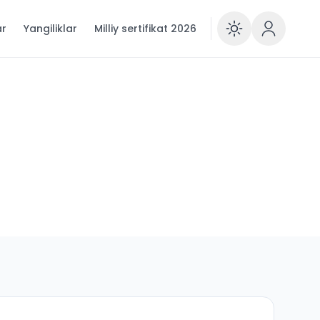
ar
Yangiliklar
Milliy sertifikat 2026