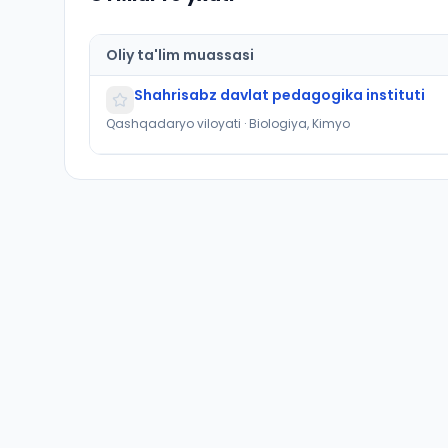
Oliy ta'lim muassasi
Shahrisabz davlat pedagogika instituti
Qashqadaryo viloyati · Biologiya, Kimyo