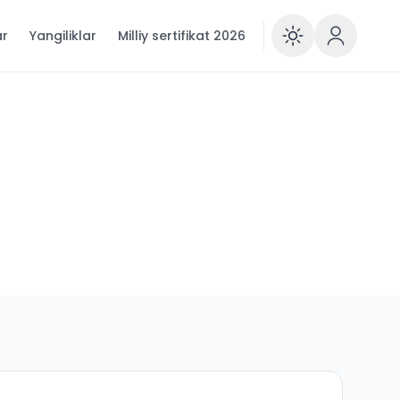
ar
Yangiliklar
Milliy sertifikat 2026