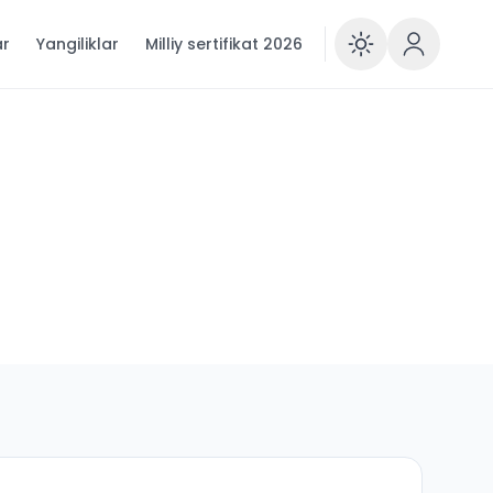
ar
Yangiliklar
Milliy sertifikat 2026