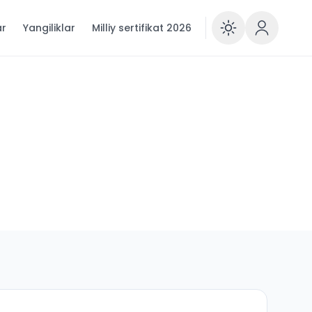
ar
Yangiliklar
Milliy sertifikat 2026