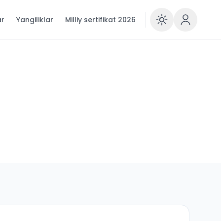
ar
Yangiliklar
Milliy sertifikat 2026