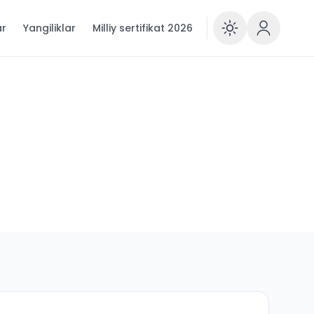
ar
Yangiliklar
Milliy sertifikat 2026